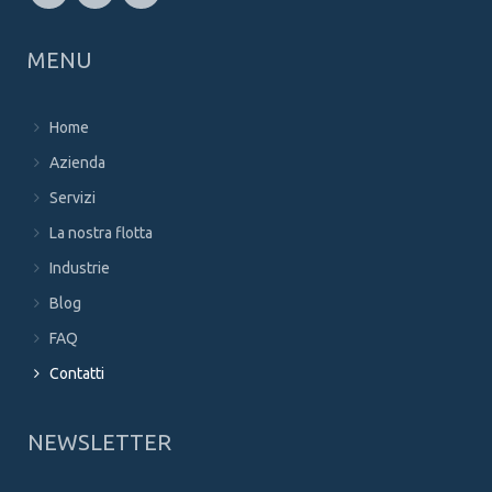
MENU
Home
Azienda
Servizi
La nostra flotta
Industrie
Blog
FAQ
Contatti
NEWSLETTER