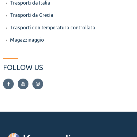
Trasporti da Italia
Trasporti da Grecia
Trasporti con temperatura controllata
Magazzinaggio
FOLLOW US