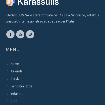
KARASSULIS SA e stata fondata nel 1988 a Salonicco, effettua
trasporti internazionali su strada da e per l'Italia.
MENU
Home
Azienda
Servizi
La nostra flotta
Industrie
Blog