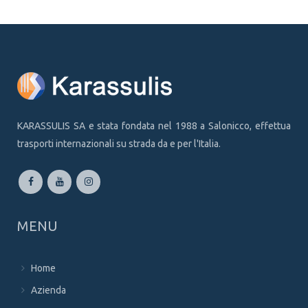
KARASSULIS SA e stata fondata nel 1988 a Salonicco, effettua
trasporti internazionali su strada da e per l'Italia.
MENU
Home
Azienda