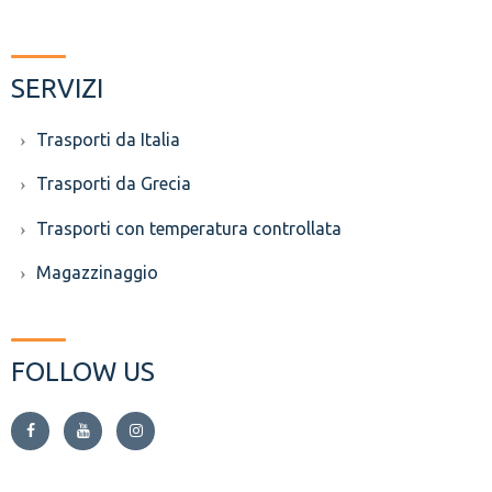
SERVIZI
Trasporti da Italia
Trasporti da Grecia
Trasporti con temperatura controllata
Magazzinaggio
FOLLOW US