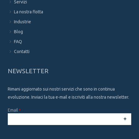
Servizi
La nostra flotta
Industrie
Blog
FAQ
Contatti
NEWSLETTER
Rimani aggiornato sui nostri servizi che sono in continua
evoluzione. Inviaci la tua e-mail e iscriviti alla nostra newsletter.
Email
*
CAPTCHA
This