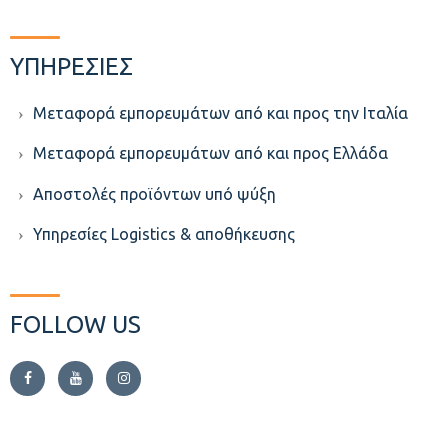
ΥΠΗΡΕΣΙΕΣ
Μεταφορά εμπορευμάτων από και προς την Ιταλία
Μεταφορά εμπορευμάτων από και προς Ελλάδα
Aποστολές προϊόντων υπό ψύξη
Υπηρεσίες Logistics & αποθήκευσης
FOLLOW US