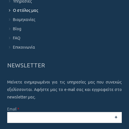
Υπηρεσίες
Ο στόλος μας
Βιομηχανίες
Blog
FAQ
Επικοινωνία
NEWSLETTER
Μείνετε ενημερωμένοι για τις υπηρεσίες μας που συνεχώς
εξελίσσονται. Αφήστε μας το e-mail σας και εγγραφείτε στο
newsletter μας.
Email
*