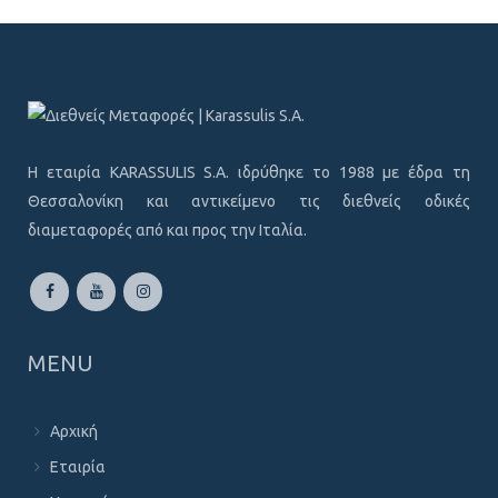
Η εταιρία KARASSULIS S.A. ιδρύθηκε το 1988 με έδρα τη
Θεσσαλονίκη και αντικείμενο τις διεθνείς οδικές
διαμεταφορές από και προς την Ιταλία.
MENU
Αρχική
Εταιρία