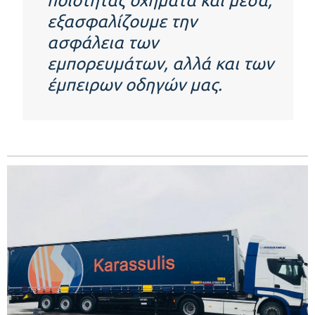
ποιότητας οχήματα και μέσα,
εξασφαλίζουμε την
ασφάλεια των
εμπορευμάτων, αλλά και των
έμπειρων οδηγών μας.