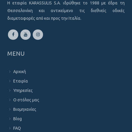
Η εταιρία KARASSULIS S.A. ιδρύθηκε το 1988 με έδρα τη
Θεσσαλονίκη και αντικείμενο τις διεθνείς οδικές
διαμεταφορές από και προς την Ιταλία.
MENU
Αρχική
Εταιρία
Υπηρεσίες
Ο στόλος μας
Βιομηχανίες
Blog
FAQ