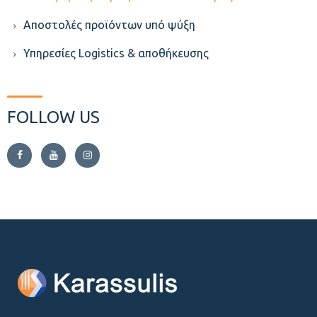
Aποστολές προϊόντων υπό ψύξη
Υπηρεσίες Logistics & αποθήκευσης
FOLLOW US