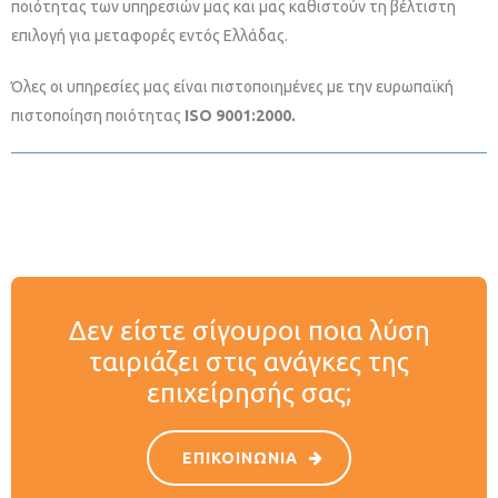
ποιότητας των υπηρεσιών μας και μας καθιστούν τη βέλτιστη
επιλογή για μεταφορές εντός Ελλάδας.
Όλες οι υπηρεσίες μας είναι πιστοποιημένες με την ευρωπαϊκή
πιστοποίηση ποιότητας
ISO 9001:2000.
Δεν είστε σίγουροι ποια λύση
ταιριάζει στις ανάγκες της
επιχείρησής σας;
ΕΠΙΚΟΙΝΩΝΙΑ