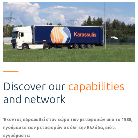
Discover our
capabilities
and network
Έχοντας εδραιωθεί στον χώρο των μεταφορών από το 1988,
ηγούμαστε των μεταφορών σε όλη την Ελλάδα, διότι
εγγυόμαστε: