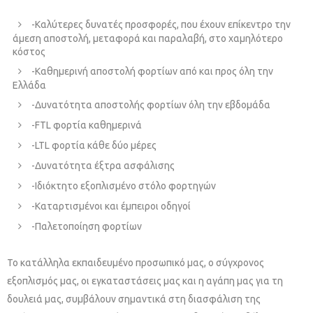
-Καλύτερες δυνατές προσφορές, που έχουν επίκεντρο την
άμεση αποστολή, μεταφορά και παραλαβή, στο χαμηλότερο
κόστος
-Καθημερινή αποστολή φορτίων από και προς όλη την
Ελλάδα
-Δυνατότητα αποστολής φορτίων όλη την εβδομάδα
-FTL φορτία καθημερινά
-LTL φορτία κάθε δύο μέρες
-Δυνατότητα έξτρα ασφάλισης
-Ιδιόκτητο εξοπλισμένο στόλο φορτηγών
-Καταρτισμένοι και έμπειροι οδηγοί
-Παλετοποίηση φορτίων
Το κατάλληλα εκπαιδευμένο προσωπικό μας, ο σύγχρονος
εξοπλισμός μας, οι εγκαταστάσεις μας και η αγάπη μας για τη
δουλειά μας, συμβάλουν σημαντικά στη διασφάλιση της