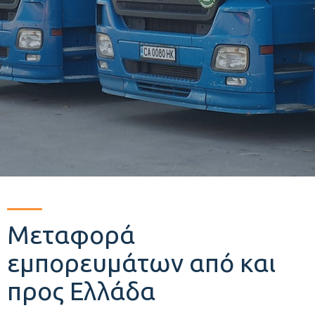
Μεταφορά
εμπορευμάτων από και
προς Ελλάδα