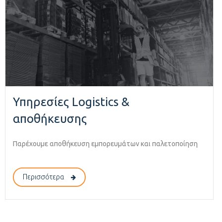
Υπηρεσίες Logistics &
αποθήκευσης
Παρέχουμε αποθήκευση εμπορευμάτων και παλετοποίηση
Περισσότερα