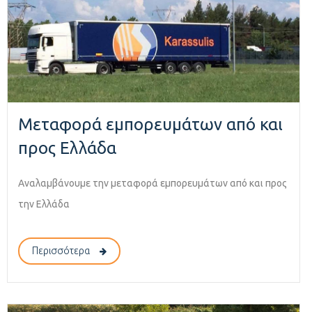
Μεταφορά εμπορευμάτων από και
προς Ελλάδα
Αναλαμβάνουμε την μεταφορά εμπορευμάτων από και προς
την Ελλάδα
Περισσότερα