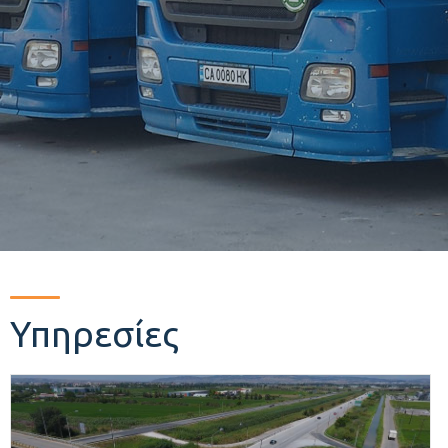
Υπηρεσίες