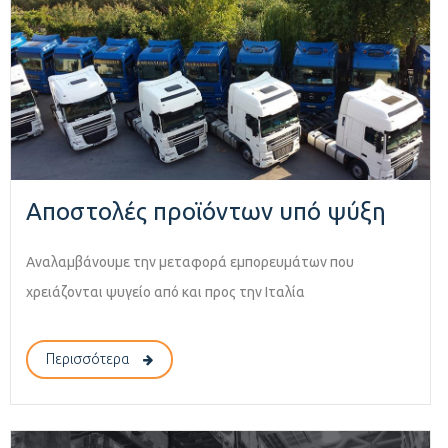
Aποστολές προϊόντων υπό ψύξη
Αναλαμβάνουμε την μεταφορά εμπορευμάτων που
χρειάζονται ψυγείο από και προς την Ιταλία
Περισσότερα