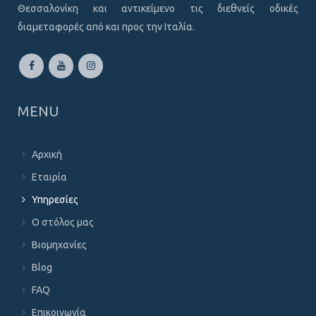
Θεσσαλονίκη και αντικείμενο τις διεθνείς οδικές
διαμεταφορές από και προς την Ιταλία.
MENU
Αρχική
Εταιρία
Υπηρεσίες
Ο στόλος μας
Βιομηχανίες
Blog
FAQ
Επικοινωνία