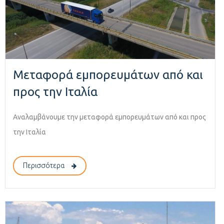
Μεταφορά εμπορευμάτων από και
προς την Ιταλία
Αναλαμβάνουμε την μεταφορά εμπορευμάτων από και προς
την Ιταλία
Περισσότερα