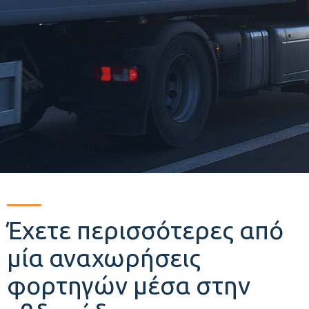
Έχετε περισσότερες από
μία αναχωρήσεις
φορτηγών μέσα στην