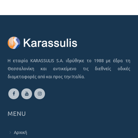
Η εταιρία KARASSULIS S.A. ιδρύθηκε το 1988 με έδρα τη
Θεσσαλονίκη και αντικείμενο τις διεθνείς οδικές
διαμεταφορές από και προς την Ιταλία.
MENU
Αρχική