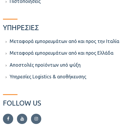
Πιστοποιήσεις
ΥΠΗΡΕΣΙΕΣ
Μεταφορά εμπορευμάτων από και προς την Ιταλία
Μεταφορά εμπορευμάτων από και προς Ελλάδα
Aποστολές προϊόντων υπό ψύξη
Υπηρεσίες Logistics & αποθήκευσης
FOLLOW US