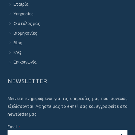
Εταιρία
Υπηρεσίες
Ο στόλος μας
Βιομηχανίες
Blog
FAQ
Επικοινωνία
NEWSLETTER
Μείνετε ενημερωμένοι για τις υπηρεσίες μας που συνεχώς
εξελίσσονται. Αφήστε μας το e-mail σας και εγγραφείτε στο
newsletter μας.
Email
*