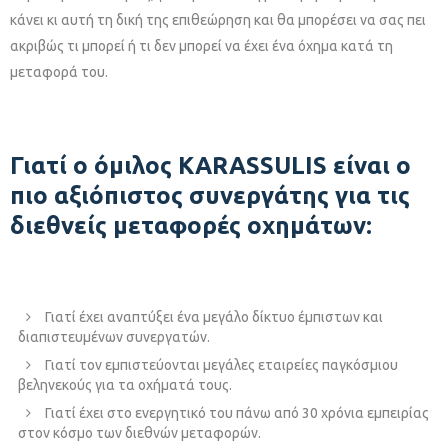
κάνει κι αυτή τη δική της επιθεώρηση και θα μπορέσει να σας πει
ακριβώς τι μπορεί ή τι δεν μπορεί να έχει ένα όχημα κατά τη
μεταφορά του.
Γιατί ο όμιλος KARASSULIS είναι ο
πιο αξιόπιστος συνεργάτης για τις
διεθνείς μεταφορές οχημάτων:
Γιατί έχει αναπτύξει ένα μεγάλο δίκτυο έμπιστων και
διαπιστευμένων συνεργατών.
Γιατί τον εμπιστεύονται μεγάλες εταιρείες παγκόσμιου
βεληνεκούς για τα οχήματά τους.
Γιατί έχει στο ενεργητικό του πάνω από 30 χρόνια εμπειρίας
στον κόσμο των διεθνών μεταφορών.