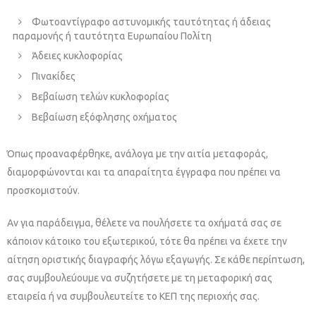
Φωτοαντίγραφο αστυνομικής ταυτότητας ή άδειας
παραμονής ή ταυτότητα Ευρωπαίου Πολίτη
Άδειες κυκλοφορίας
Πινακίδες
Βεβαίωση τελών κυκλοφορίας
Βεβαίωση εξόφλησης οχήματος
Όπως προαναφέρθηκε, ανάλογα με την αιτία μεταφοράς,
διαμορφώνονται και τα απαραίτητα έγγραφα που πρέπει να
προσκομιστούν.
Αν για παράδειγμα, θέλετε να πουλήσετε τα οχήματά σας σε
κάποιον κάτοικο του εξωτερικού, τότε θα πρέπει να έχετε την
αίτηση οριστικής διαγραφής λόγω εξαγωγής. Σε κάθε περίπτωση,
σας συμβουλεύουμε να συζητήσετε με τη μεταφορική σας
εταιρεία ή να συμβουλευτείτε το ΚΕΠ της περιοχής σας.