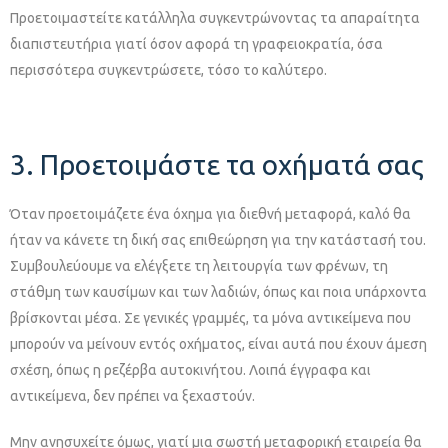
Προετοιμαστείτε κατάλληλα συγκεντρώνοντας τα απαραίτητα
διαπιστευτήρια γιατί όσον αφορά τη γραφειοκρατία, όσα
περισσότερα συγκεντρώσετε, τόσο το καλύτερο.
3. Προετοιμάστε τα οχήματά σας
Όταν προετοιμάζετε ένα όχημα για διεθνή μεταφορά, καλό θα
ήταν να κάνετε τη δική σας επιθεώρηση για την κατάστασή του.
Συμβουλεύουμε να ελέγξετε τη λειτουργία των φρένων, τη
στάθμη των καυσίμων και των λαδιών, όπως και ποια υπάρχοντα
βρίσκονται μέσα. Σε γενικές γραμμές, τα μόνα αντικείμενα που
μπορούν να μείνουν εντός οχήματος, είναι αυτά που έχουν άμεση
σχέση, όπως η ρεζέρβα αυτοκινήτου. Λοιπά έγγραφα και
αντικείμενα, δεν πρέπει να ξεχαστούν.
Μην ανησυχείτε όμως, γιατί μια σωστή μεταφορική εταιρεία θα