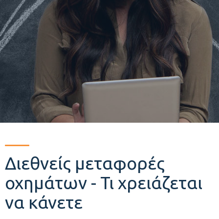
Διεθνείς μεταφορές
οχημάτων - Τι χρειάζεται
να κάνετε