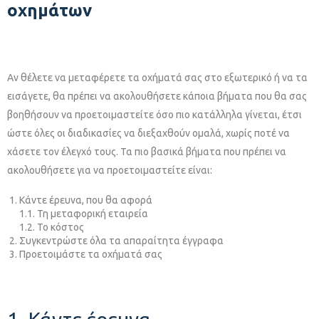
οχημάτων
Αν θέλετε να μεταφέρετε τα οχήματά σας στο εξωτερικό ή να τα
εισάγετε, θα πρέπει να ακολουθήσετε κάποια βήματα που θα σας
βοηθήσουν να προετοιμαστείτε όσο πιο κατάλληλα γίνεται, έτσι
ώστε όλες οι διαδικασίες να διεξαχθούν ομαλά, χωρίς ποτέ να
χάσετε τον έλεγχό τους. Τα πιο βασικά βήματα που πρέπει να
ακολουθήσετε για να προετοιμαστείτε είναι:
Κάντε έρευνα, που θα αφορά
1.1. Τη μεταφορική εταιρεία
1.2. Το κόστος
Συγκεντρώστε όλα τα απαραίτητα έγγραφα
Προετοιμάστε τα οχήματά σας