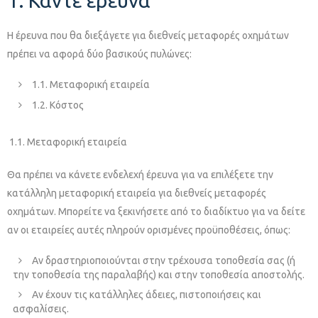
1. Κάντε έρευνα
Η έρευνα που θα διεξάγετε για διεθνείς μεταφορές οχημάτων
πρέπει να αφορά δύο βασικούς πυλώνες:
1.1. Μεταφορική εταιρεία
1.2. Κόστος
1.1. Μεταφορική εταιρεία
Θα πρέπει να κάνετε ενδελεχή έρευνα για να επιλέξετε την
κατάλληλη μεταφορική εταιρεία για διεθνείς μεταφορές
οχημάτων. Μπορείτε να ξεκινήσετε από το διαδίκτυο για να δείτε
αν οι εταιρείες αυτές πληρούν ορισμένες προϋποθέσεις, όπως:
Αν δραστηριοποιούνται στην τρέχουσα τοποθεσία σας (ή
την τοποθεσία της παραλαβής) και στην τοποθεσία αποστολής.
Αν έχουν τις κατάλληλες άδειες, πιστοποιήσεις και
ασφαλίσεις.