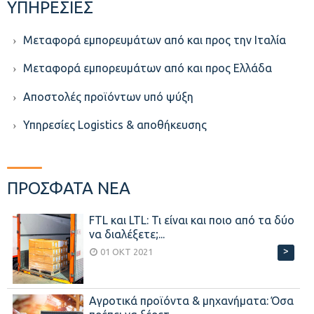
ΥΠΗΡΕΣΙΕΣ
Μεταφορά εμπορευμάτων από και προς την Ιταλία
Μεταφορά εμπορευμάτων από και προς Ελλάδα
Aποστολές προϊόντων υπό ψύξη
Υπηρεσίες Logistics & αποθήκευσης
ΠΡΟΣΦΑΤΑ ΝΕΑ
FTL και LTL: Τι είναι και ποιο από τα δύο
να διαλέξετε;...
>
01 ΟΚΤ 2021
Αγροτικά προϊόντα & μηχανήματα: Όσα