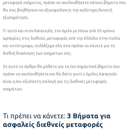
μεταφορά οχήματος, πρέπει να ακολουθήσετε κάποια βήματα που
θα σας βοηθήσουν να εξασφαλίσετε την καλύτερη δυνατή
εξυπηρέτηση.
Γι' αυτό και στον Karassulis, τον όμιλο με πάνω από 30 χρόνια
εμπειρίας στις διεθνείς μεταφορές από την Ελλάδα στην Ιταλία
και αντίστροφα, συλλέξαμε όλα όσα πρέπει να κάνετε για τη
διεθνή διακίνηση των οχημάτων σας.
Σε αυτό το άρθρο θα μάθετε για τα πιο σημαντικά βήματα που
πρέπει να ακολουθήσετε και θα δείτε γιατί ο όμιλος Karassulis
είναι η πιο αξιόπιστη επιλογή για τις διεθνείς μεταφορές
οχημάτων.
Τι πρέπει να κάνετε:
3 Βήματα για
ασφαλείς διεθνείς μεταφορές