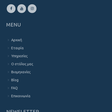
MENU
Αρχική
Εταιρία
Υπηρεσίες
Ο στόλος μας
Βιομηχανίες
Blog
FAQ
Επικοινωνία
NEWSLETTER