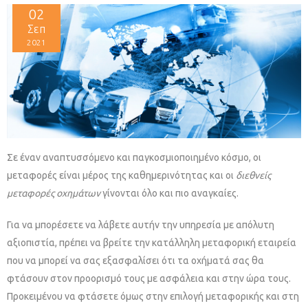
02
Σεπ
2021
Σε έναν αναπτυσσόμενο και παγκοσμιοποιημένο κόσμο, οι
μεταφορές είναι μέρος της καθημερινότητας και οι
διεθνείς
μεταφορές οχημάτων
γίνονται όλο και πιο αναγκαίες.
Για να μπορέσετε να λάβετε αυτήν την υπηρεσία με απόλυτη
αξιοπιστία, πρέπει να βρείτε την κατάλληλη μεταφορική εταιρεία
που να μπορεί να σας εξασφαλίσει ότι τα οχήματά σας θα
φτάσουν στον προορισμό τους με ασφάλεια και στην ώρα τους.
Προκειμένου να φτάσετε όμως στην επιλογή μεταφορικής και στη